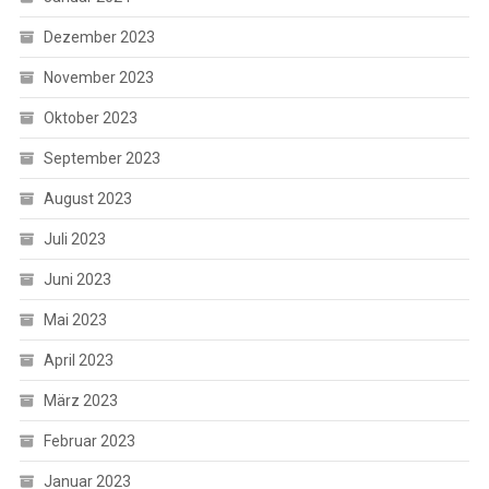
Dezember 2023
November 2023
Oktober 2023
September 2023
August 2023
Juli 2023
Juni 2023
Mai 2023
April 2023
März 2023
Februar 2023
Januar 2023