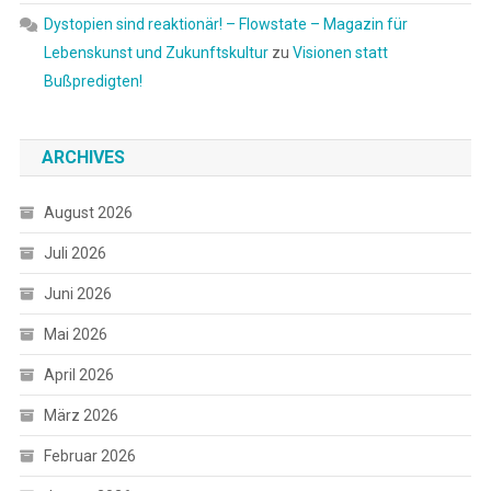
Dystopien sind reaktionär! – Flowstate – Magazin für
Lebenskunst und Zukunftskultur
zu
Visionen statt
Bußpredigten!
ARCHIVES
August 2026
Juli 2026
Juni 2026
Mai 2026
April 2026
März 2026
Februar 2026