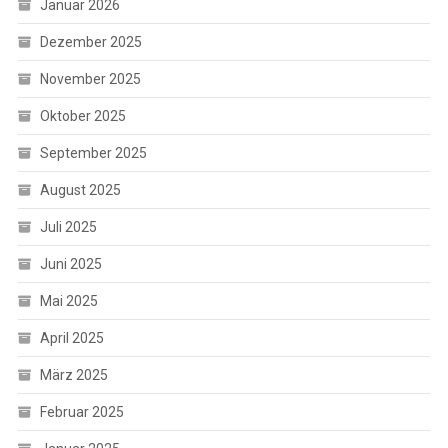
Januar 2026
Dezember 2025
November 2025
Oktober 2025
September 2025
August 2025
Juli 2025
Juni 2025
Mai 2025
April 2025
März 2025
Februar 2025