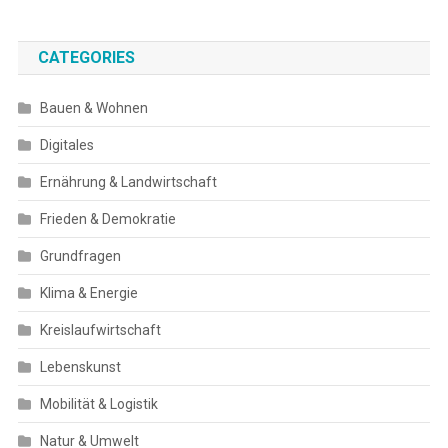
CATEGORIES
Bauen & Wohnen
Digitales
Ernährung & Landwirtschaft
Frieden & Demokratie
Grundfragen
Klima & Energie
Kreislaufwirtschaft
Lebenskunst
Mobilität & Logistik
Natur & Umwelt