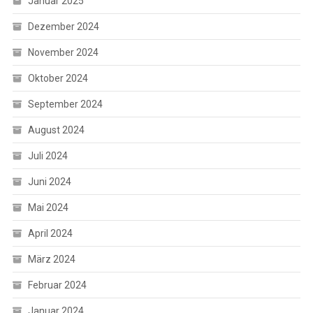
Januar 2025
Dezember 2024
November 2024
Oktober 2024
September 2024
August 2024
Juli 2024
Juni 2024
Mai 2024
April 2024
März 2024
Februar 2024
Januar 2024