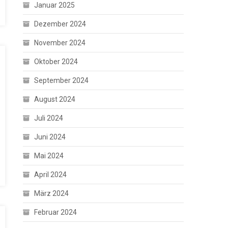
Januar 2025
Dezember 2024
November 2024
Oktober 2024
September 2024
August 2024
Juli 2024
Juni 2024
Mai 2024
April 2024
März 2024
Februar 2024