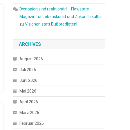
Dystopien sind reaktionär! – Flowstate –
Magazin für Lebenskunst und Zukunftskultur
zu
Visionen statt Bußpredigten!
ARCHIVES
August 2026
Juli 2026
Juni 2026
Mai 2026
April 2026
März 2026
Februar 2026