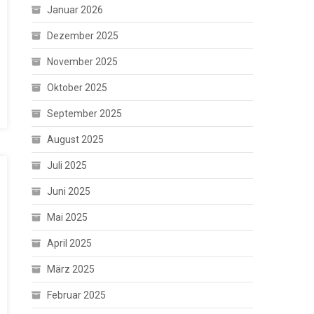
Januar 2026
Dezember 2025
November 2025
Oktober 2025
September 2025
August 2025
Juli 2025
Juni 2025
Mai 2025
April 2025
März 2025
Februar 2025