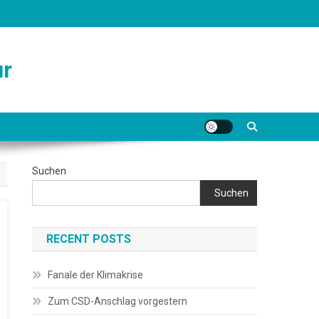
ur
Suchen
Suchen
RECENT POSTS
Fanale der Klimakrise
Zum CSD-Anschlag vorgestern