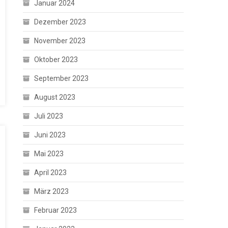
Januar 2024
Dezember 2023
November 2023
Oktober 2023
September 2023
August 2023
Juli 2023
Juni 2023
Mai 2023
April 2023
März 2023
Februar 2023