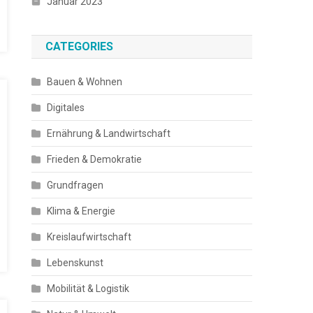
Januar 2023
CATEGORIES
Bauen & Wohnen
Digitales
Ernährung & Landwirtschaft
Frieden & Demokratie
Grundfragen
Klima & Energie
Kreislaufwirtschaft
Lebenskunst
Mobilität & Logistik