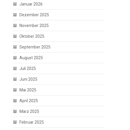
Januar 2026
Dezember 2025
November 2025
Oktober 2025
September 2025
August 2025
Juli 2025
Juni 2025
Mai 2025
April 2025
März 2025
Februar 2025