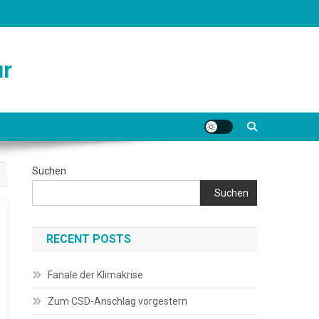
ur
Suchen
Suchen
RECENT POSTS
Fanale der Klimakrise
Zum CSD-Anschlag vorgestern