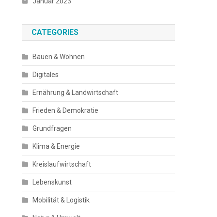
Januar 2023
CATEGORIES
Bauen & Wohnen
Digitales
Ernährung & Landwirtschaft
Frieden & Demokratie
Grundfragen
Klima & Energie
Kreislaufwirtschaft
Lebenskunst
Mobilität & Logistik