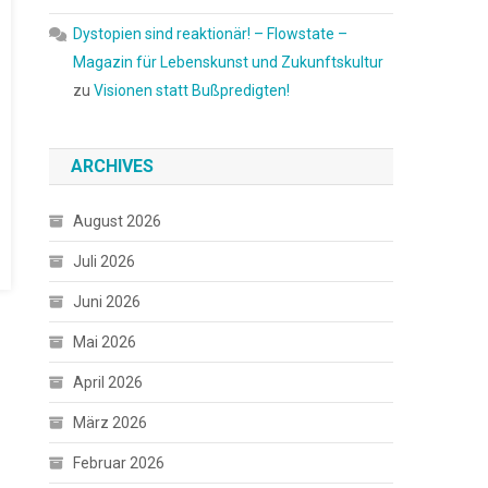
Dystopien sind reaktionär! – Flowstate –
Magazin für Lebenskunst und Zukunftskultur
zu
Visionen statt Bußpredigten!
ARCHIVES
August 2026
Juli 2026
Juni 2026
Mai 2026
April 2026
März 2026
Februar 2026