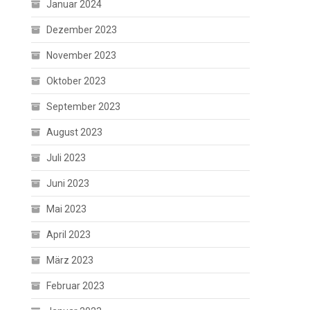
Januar 2024
Dezember 2023
November 2023
Oktober 2023
September 2023
August 2023
Juli 2023
Juni 2023
Mai 2023
April 2023
März 2023
Februar 2023