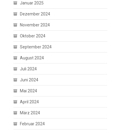
Januar 2025
Dezember 2024
November 2024
Oktober 2024
September 2024
August 2024
Juli 2024
Juni 2024
Mai 2024
April 2024
März 2024
Februar 2024