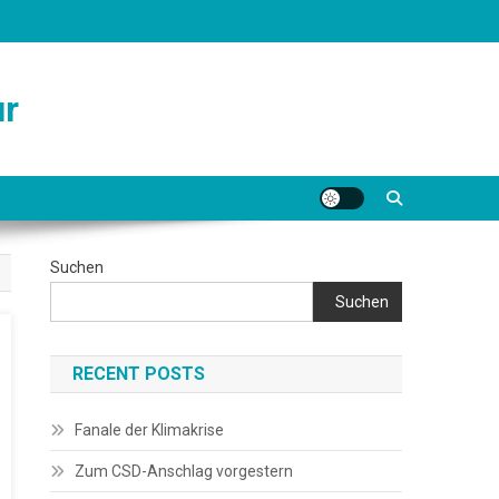
ur
Suchen
Suchen
RECENT POSTS
Fanale der Klimakrise
Zum CSD-Anschlag vorgestern