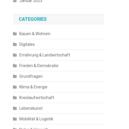
Januar 2023
CATEGORIES
Bauen & Wohnen
Digitales
Ernährung & Landwirtschaft
Frieden & Demokratie
Grundfragen
Klima & Energie
Kreislaufwirtschaft
Lebenskunst
Mobilität & Logistik