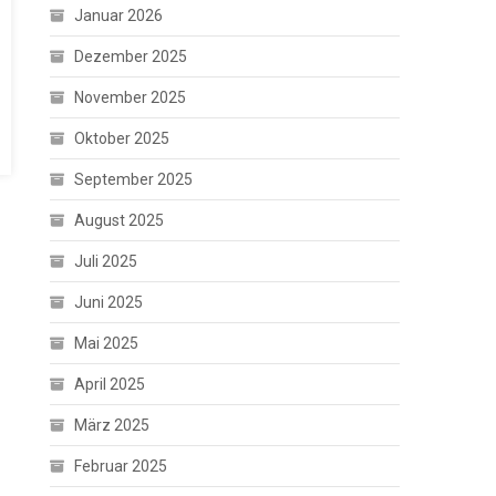
Januar 2026
Dezember 2025
November 2025
Oktober 2025
September 2025
August 2025
Juli 2025
Juni 2025
Mai 2025
April 2025
März 2025
Februar 2025