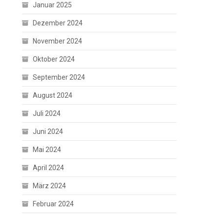
Januar 2025
Dezember 2024
November 2024
Oktober 2024
September 2024
August 2024
Juli 2024
Juni 2024
Mai 2024
April 2024
März 2024
Februar 2024