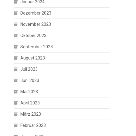
Januar 2024
Dezember 2023
November 2023
Oktober 2023
September 2023
August 2023
Juli 2023
Juni 2023
Mai 2023
April 2023
März 2023
Februar 2023