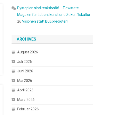
Dystopien sind reaktionär! – Flowstate –
Magazin für Lebenskunst und Zukunftskultur
zu
Visionen statt Bußpredigten!
ARCHIVES
August 2026
Juli 2026
Juni 2026
Mai 2026
April 2026
März 2026
Februar 2026