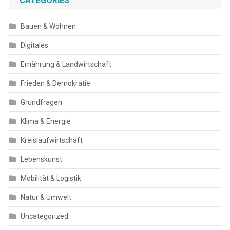
CATEGORIES
Bauen & Wohnen
Digitales
Ernährung & Landwirtschaft
Frieden & Demokratie
Grundfragen
Klima & Energie
Kreislaufwirtschaft
Lebenskunst
Mobilität & Logistik
Natur & Umwelt
Uncategorized