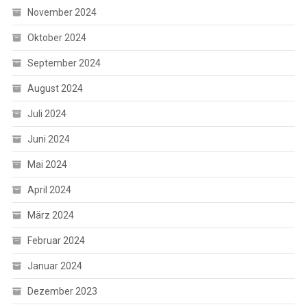
November 2024
Oktober 2024
September 2024
August 2024
Juli 2024
Juni 2024
Mai 2024
April 2024
März 2024
Februar 2024
Januar 2024
Dezember 2023