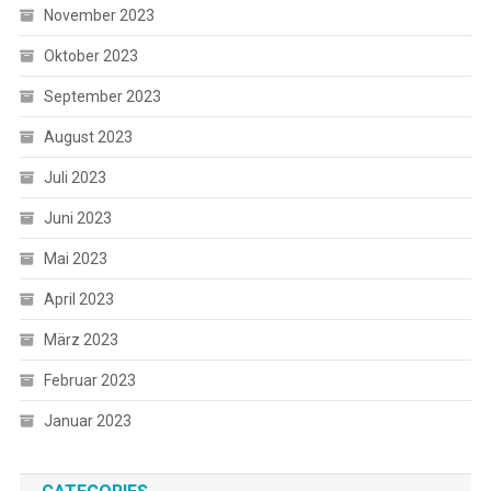
November 2023
Oktober 2023
September 2023
August 2023
Juli 2023
Juni 2023
Mai 2023
April 2023
März 2023
Februar 2023
Januar 2023