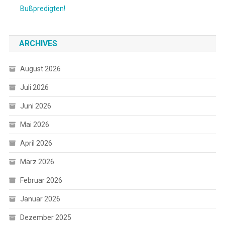
Bußpredigten!
ARCHIVES
August 2026
Juli 2026
Juni 2026
Mai 2026
April 2026
März 2026
Februar 2026
Januar 2026
Dezember 2025