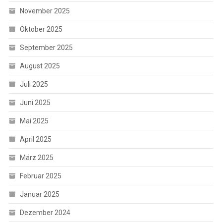
November 2025
Oktober 2025
September 2025
August 2025
Juli 2025
Juni 2025
Mai 2025
April 2025
März 2025
Februar 2025
Januar 2025
Dezember 2024