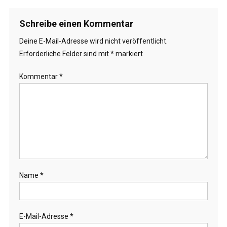
Schreibe einen Kommentar
Deine E-Mail-Adresse wird nicht veröffentlicht.
Erforderliche Felder sind mit
*
markiert
Kommentar
*
Name
*
E-Mail-Adresse
*