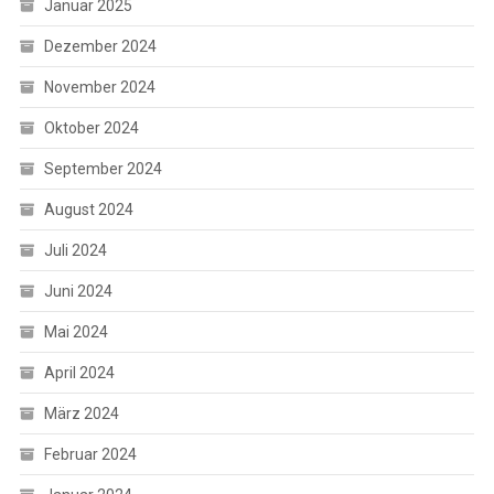
Januar 2025
Dezember 2024
November 2024
Oktober 2024
September 2024
August 2024
Juli 2024
Juni 2024
Mai 2024
April 2024
März 2024
Februar 2024