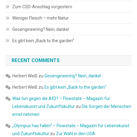
Zum CSD-Anschlag vorgestern
Weniger Fleisch – mehr Natur
Geoengineering? Nein, danke!
Es gibt kein „Back to the garden“
RECENT COMMENTS
Herbert Weiß
zu
Geoengineering? Nein, danke!
Herbert Weiß
zu
Es gibt kein „Back to the garden“
Was tun gegen die AfD? – Flowstate – Magazin für
Lebenskunst und Zukunftskultur
zu
Die Sorgen der Menschen
ernst nehmen
„Olympus has fallen“ – Flowstate – Magazin für Lebenskunst
und Zukunftskultur
zu
Zur Wahl in den USA