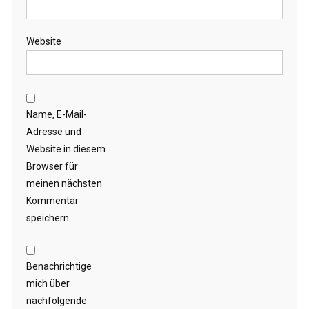
Website
Name, E-Mail-
Adresse und
Website in diesem
Browser für
meinen nächsten
Kommentar
speichern.
Benachrichtige
mich über
nachfolgende