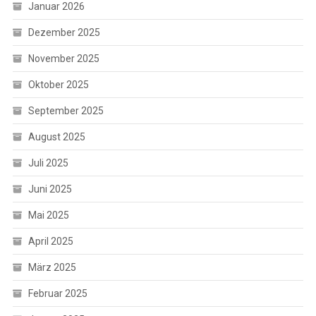
Januar 2026
Dezember 2025
November 2025
Oktober 2025
September 2025
August 2025
Juli 2025
Juni 2025
Mai 2025
April 2025
März 2025
Februar 2025