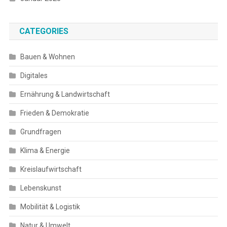
CATEGORIES
Bauen & Wohnen
Digitales
Ernährung & Landwirtschaft
Frieden & Demokratie
Grundfragen
Klima & Energie
Kreislaufwirtschaft
Lebenskunst
Mobilität & Logistik
Natur & Umwelt