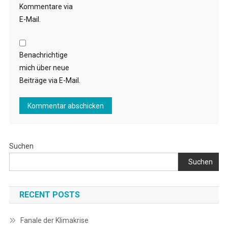
Kommentare via
E-Mail.
Benachrichtige
mich über neue
Beiträge via E-Mail.
Suchen
Suchen
RECENT POSTS
Fanale der Klimakrise