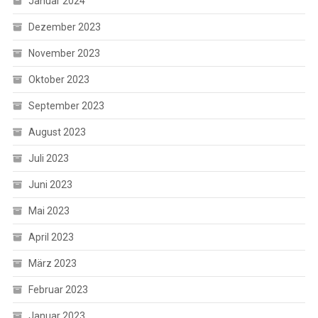
Januar 2024
Dezember 2023
November 2023
Oktober 2023
September 2023
August 2023
Juli 2023
Juni 2023
Mai 2023
April 2023
März 2023
Februar 2023
Januar 2023