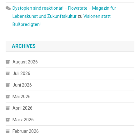
Dystopien sind reaktionär! – Flowstate – Magazin für
Lebenskunst und Zukunftskultur
zu
Visionen statt
Bußpredigten!
ARCHIVES
August 2026
Juli 2026
Juni 2026
Mai 2026
April 2026
März 2026
Februar 2026