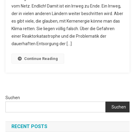
Eines
vom Netz. Endlich! Damit ist ein Irrweg zu Ende. Ein Irrweg,
Irrwegs
der in vielen anderen Ländern weiter beschritten wird. Aber
es gibt viele, die glauben, mit Kernenergie könne man das
Klima retten. Sie liegen völlig falsch. Über die Gefahren
einer Reaktorkatastrophe und die Problematik der
dauerhaften Entsorgung der […]
Continue Reading
Suchen
Suchen
RECENT POSTS