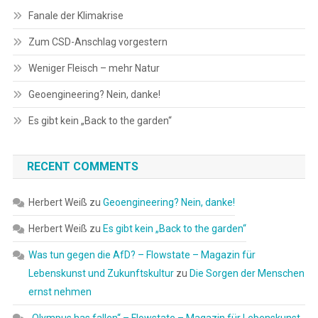
Fanale der Klimakrise
Zum CSD-Anschlag vorgestern
Weniger Fleisch – mehr Natur
Geoengineering? Nein, danke!
Es gibt kein „Back to the garden“
RECENT COMMENTS
Herbert Weiß
zu
Geoengineering? Nein, danke!
Herbert Weiß
zu
Es gibt kein „Back to the garden“
Was tun gegen die AfD? – Flowstate – Magazin für
Lebenskunst und Zukunftskultur
zu
Die Sorgen der Menschen
ernst nehmen