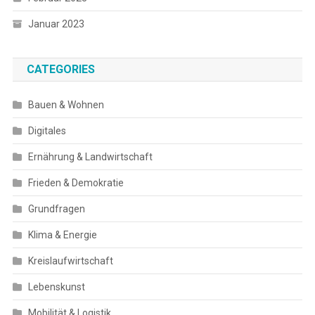
Januar 2023
CATEGORIES
Bauen & Wohnen
Digitales
Ernährung & Landwirtschaft
Frieden & Demokratie
Grundfragen
Klima & Energie
Kreislaufwirtschaft
Lebenskunst
Mobilität & Logistik