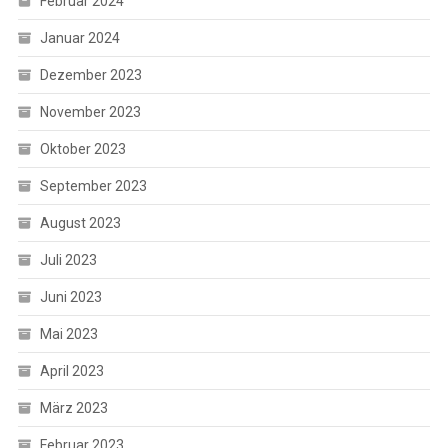
Februar 2024
Januar 2024
Dezember 2023
November 2023
Oktober 2023
September 2023
August 2023
Juli 2023
Juni 2023
Mai 2023
April 2023
März 2023
Februar 2023