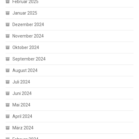
Februar 2025
Januar 2025
Dezember 2024
November 2024
Oktober 2024
September 2024
August 2024
Juli 2024
Juni 2024
Mai 2024
April 2024
März 2024