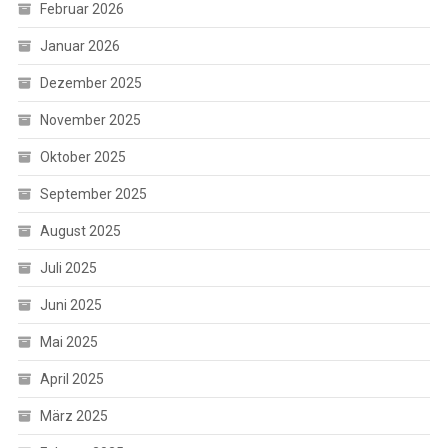
Februar 2026
Januar 2026
Dezember 2025
November 2025
Oktober 2025
September 2025
August 2025
Juli 2025
Juni 2025
Mai 2025
April 2025
März 2025