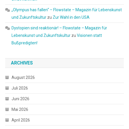
„Olympus has fallen“ – Flowstate – Magazin für Lebenskunst
und Zukunftskultur
zu
Zur Wahl in den USA
Dystopien sind reaktionär! – Flowstate – Magazin für
Lebenskunst und Zukunftskultur
zu
Visionen statt
Bußpredigten!
ARCHIVES
August 2026
Juli 2026
Juni 2026
Mai 2026
April 2026