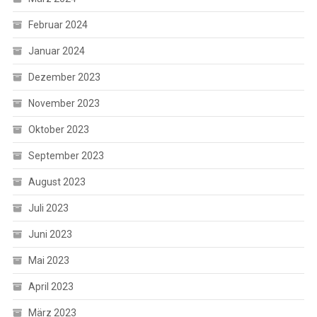
Februar 2024
Januar 2024
Dezember 2023
November 2023
Oktober 2023
September 2023
August 2023
Juli 2023
Juni 2023
Mai 2023
April 2023
März 2023