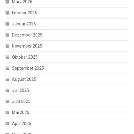
März 2026
Februar 2026
Januar 2026
Dezember 2025
November 2025
Oktober 2025
September 2025
August 2025
Juli 2025
Juni 2025
Mai 2025
April 2025