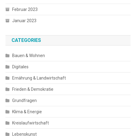
Februar 2023
Januar 2023
CATEGORIES
Bauen & Wohnen
Digitales
Ernährung & Landwirtschaft
Frieden & Demokratie
Grundfragen
Klima & Energie
Kreislaufwirtschaft
Lebenskunst