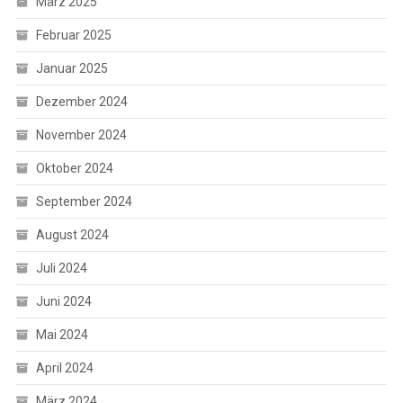
März 2025
Februar 2025
Januar 2025
Dezember 2024
November 2024
Oktober 2024
September 2024
August 2024
Juli 2024
Juni 2024
Mai 2024
April 2024
März 2024