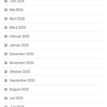
Juni 2026
Mai 2026
April 2026
März 2026
Februar 2026
Januar 2026
Dezember 2025
November 2025
Oktober 2025
September 2025
August 2025
Juli 2025