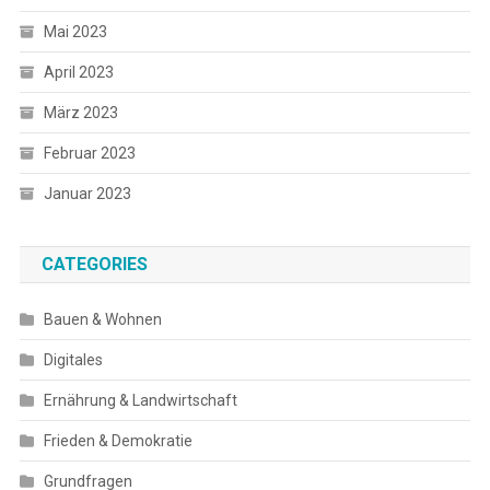
Mai 2023
April 2023
März 2023
Februar 2023
Januar 2023
CATEGORIES
Bauen & Wohnen
Digitales
Ernährung & Landwirtschaft
Frieden & Demokratie
Grundfragen