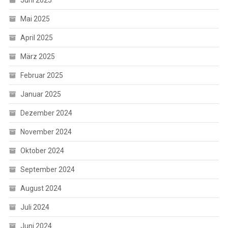
Juni 2025
Mai 2025
April 2025
März 2025
Februar 2025
Januar 2025
Dezember 2024
November 2024
Oktober 2024
September 2024
August 2024
Juli 2024
Juni 2024