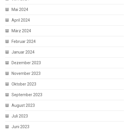
Mai 2024
April 2024
März 2024
Februar 2024
Januar 2024
Dezember 2023
November 2023
Oktober 2023
September 2023
August 2023
Juli 2023
Juni 2023