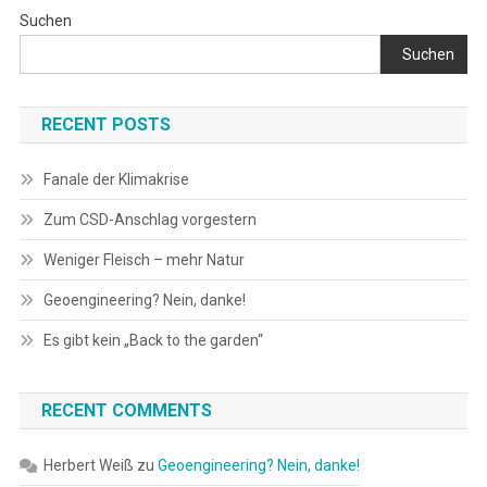
Suchen
Suchen
RECENT POSTS
Fanale der Klimakrise
Zum CSD-Anschlag vorgestern
Weniger Fleisch – mehr Natur
Geoengineering? Nein, danke!
Es gibt kein „Back to the garden“
RECENT COMMENTS
Herbert Weiß
zu
Geoengineering? Nein, danke!