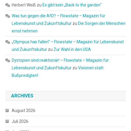
Herbert Weiß
zu
Es gibt kein „Back to the garden“
Was tun gegen die AfD? – Flowstate – Magazin für
Lebenskunst und Zukunftskultur
zu
Die Sorgen der Menschen
ernst nehmen
„Olympus has fallen“ – Flowstate – Magazin für Lebenskunst
und Zukunftskultur
zu
Zur Wahl in den USA
Dystopien sind reaktionär! – Flowstate – Magazin für
Lebenskunst und Zukunftskultur
zu
Visionen statt
Bußpredigten!
ARCHIVES
August 2026
Juli 2026