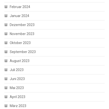
Februar 2024
Januar 2024
Dezember 2023
November 2023
Oktober 2023
September 2023
August 2023
Juli 2023
Juni 2023
Mai 2023
April 2023
März 2023