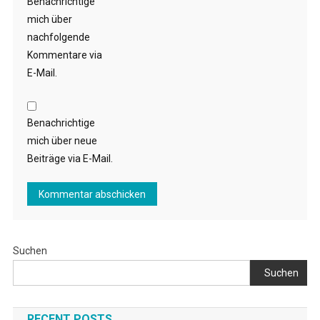
Benachrichtige
mich über
nachfolgende
Kommentare via
E-Mail.
Benachrichtige
mich über neue
Beiträge via E-Mail.
Suchen
Suchen
RECENT POSTS