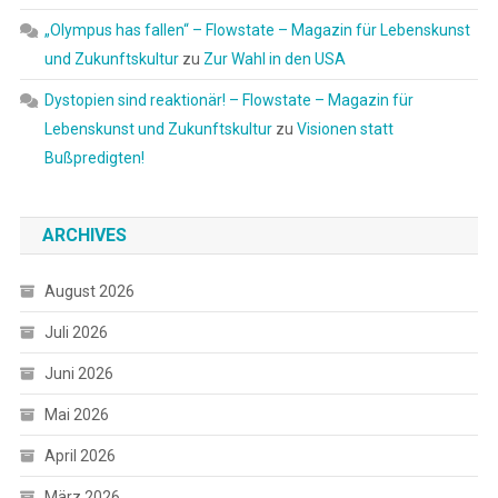
„Olympus has fallen“ – Flowstate – Magazin für Lebenskunst
und Zukunftskultur
zu
Zur Wahl in den USA
Dystopien sind reaktionär! – Flowstate – Magazin für
Lebenskunst und Zukunftskultur
zu
Visionen statt
Bußpredigten!
ARCHIVES
August 2026
Juli 2026
Juni 2026
Mai 2026
April 2026
März 2026