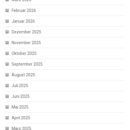
Februar 2026
Januar 2026
Dezember 2025
November 2025
Oktober 2025
September 2025
August 2025
Juli 2025
Juni 2025
Mai 2025
April 2025
März 2025