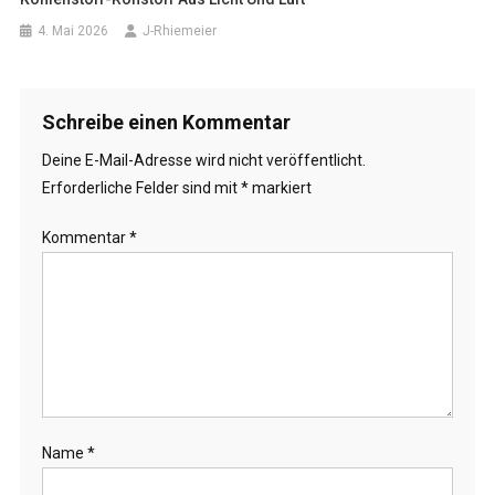
4. Mai 2026
J-Rhiemeier
Schreibe einen Kommentar
Deine E-Mail-Adresse wird nicht veröffentlicht.
Erforderliche Felder sind mit
*
markiert
Kommentar
*
Name
*