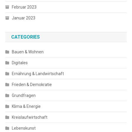
Februar 2023
Januar 2023
CATEGORIES
Bauen & Wohnen
Digitales
Ernährung & Landwirtschaft
Frieden & Demokratie
Grundfragen
Klima & Energie
Kreislaufwirtschaft
Lebenskunst