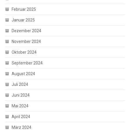
Februar 2025
Januar 2025
Dezember 2024
November 2024
Oktober 2024
September 2024
August 2024
Juli 2024
Juni 2024
Mai 2024
April 2024
März 2024