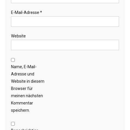
E-Mail-Adresse
*
Website
Name, E-Mail-
Adresse und
Website in diesem
Browser für
meinen nächsten
Kommentar
speichern.