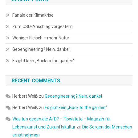
Fanale der Klimakrise
Zum CSD-Anschlag vorgestern
Weniger Fleisch – mehr Natur
Geoengineering? Nein, danke!
Es gibt kein „Back to the garden“
RECENT COMMENTS
Herbert Weiß
zu
Geoengineering? Nein, danke!
Herbert Weiß
zu
Es gibt kein „Back to the garden“
Was tun gegen die AfD? – Flowstate – Magazin für
Lebenskunst und Zukunftskultur
zu
Die Sorgen der Menschen
ernst nehmen