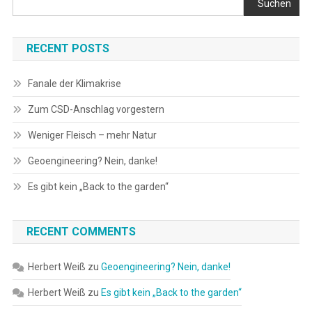
Suchen
RECENT POSTS
Fanale der Klimakrise
Zum CSD-Anschlag vorgestern
Weniger Fleisch – mehr Natur
Geoengineering? Nein, danke!
Es gibt kein „Back to the garden“
RECENT COMMENTS
Herbert Weiß
zu
Geoengineering? Nein, danke!
Herbert Weiß
zu
Es gibt kein „Back to the garden“