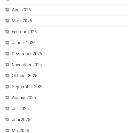
April 2026
März 2026
Februar 2026
Januar 2026
Dezember 2025
November 2025
Oktober 2025
September 2025
August 2025
Juli 2025
Juni 2025
Mai 2025