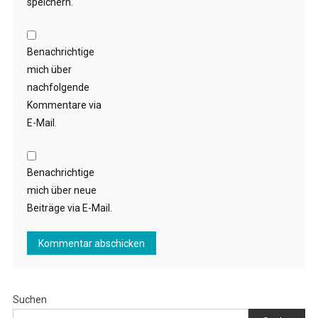
speichern.
Benachrichtige
mich über
nachfolgende
Kommentare via
E-Mail.
Benachrichtige
mich über neue
Beiträge via E-Mail.
Suchen