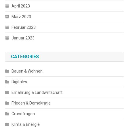
April 2023
März 2023
Februar 2023
Januar 2023
CATEGORIES
Bauen & Wohnen
Digitales
Ernährung & Landwirtschaft
Frieden & Demokratie
Grundfragen
Klima & Energie