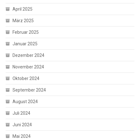
April 2025
März 2025
Februar 2025
Januar 2025
Dezember 2024
November 2024
Oktober 2024
September 2024
August 2024
Juli 2024
Juni 2024
Mai 2024