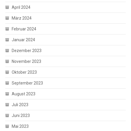
April 2024
März 2024
Februar 2024
Januar 2024
Dezember 2023
November 2023
Oktober 2023
September 2023
August 2023
Juli 2023
Juni 2023
Mai 2023