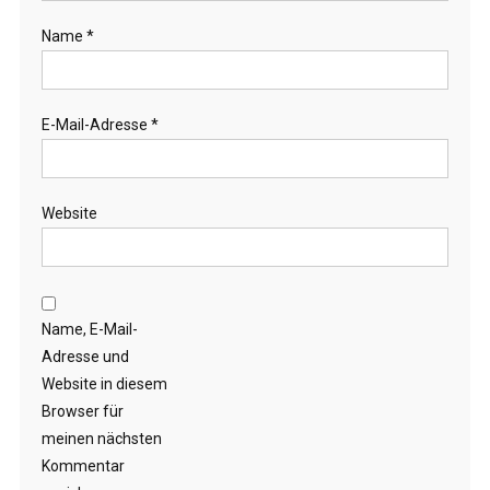
Name
*
E-Mail-Adresse
*
Website
Name, E-Mail-
Adresse und
Website in diesem
Browser für
meinen nächsten
Kommentar