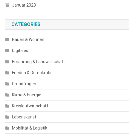
Januar 2023
CATEGORIES
Bauen & Wohnen
Digitales
Ernährung & Landwirtschaft
Frieden & Demokratie
Grundfragen
Klima & Energie
Kreislaufwirtschaft
Lebenskunst
Mobilität & Logistik