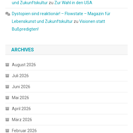
und Zukunftskultur
zu
Zur Wahl in den USA
Dystopien sind reaktionär! – Flowstate – Magazin für
Lebenskunst und Zukunftskultur
zu
Visionen statt
Bußpredigten!
ARCHIVES
August 2026
Juli 2026
Juni 2026
Mai 2026
April 2026
März 2026
Februar 2026