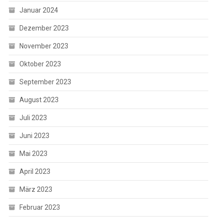
Januar 2024
Dezember 2023
November 2023
Oktober 2023
September 2023
August 2023
Juli 2023
Juni 2023
Mai 2023
April 2023
März 2023
Februar 2023