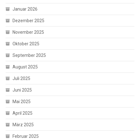
Januar 2026
Dezember 2025
November 2025
Oktober 2025
September 2025
August 2025
Juli 2025
Juni 2025
Mai 2025
April 2025
März 2025
Februar 2025