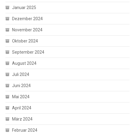
Januar 2025
Dezember 2024
November 2024
Oktober 2024
September 2024
August 2024
Juli 2024
Juni 2024
Mai 2024
April 2024
März 2024
Februar 2024