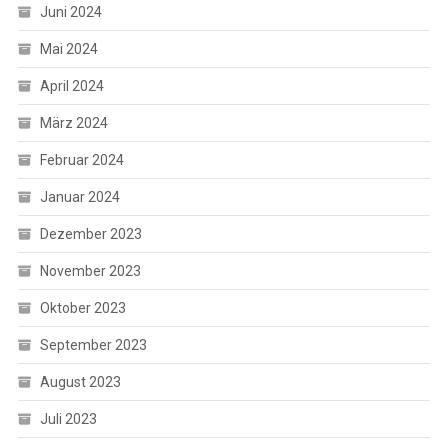
Juni 2024
Mai 2024
April 2024
März 2024
Februar 2024
Januar 2024
Dezember 2023
November 2023
Oktober 2023
September 2023
August 2023
Juli 2023