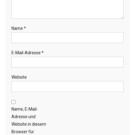
Name
*
E-Mail-Adresse
*
Website
Name, E-Mail-
Adresse und
Website in diesem
Browser für