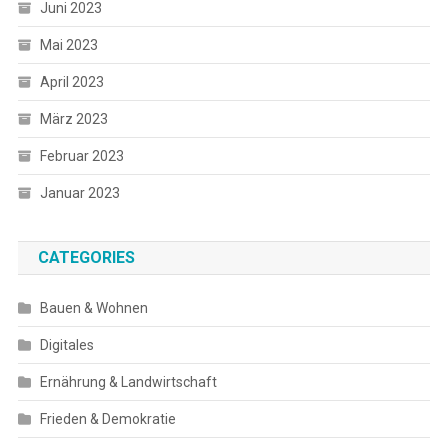
Juni 2023
Mai 2023
April 2023
März 2023
Februar 2023
Januar 2023
CATEGORIES
Bauen & Wohnen
Digitales
Ernährung & Landwirtschaft
Frieden & Demokratie