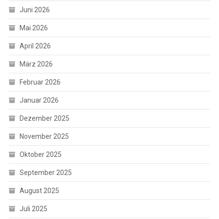
Juni 2026
Mai 2026
April 2026
März 2026
Februar 2026
Januar 2026
Dezember 2025
November 2025
Oktober 2025
September 2025
August 2025
Juli 2025