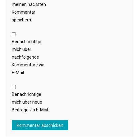
meinen nächsten
Kommentar
speichern.
Benachrichtige
mich über
nachfolgende
Kommentare via
E-Mail.
Benachrichtige
mich über neue
Beiträge via E-Mail.