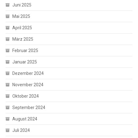
Juni 2025
Mai 2025
April 2025
März 2025
Februar 2025
Januar 2025
Dezember 2024
November 2024
Oktober 2024
September 2024
August 2024
Juli 2024