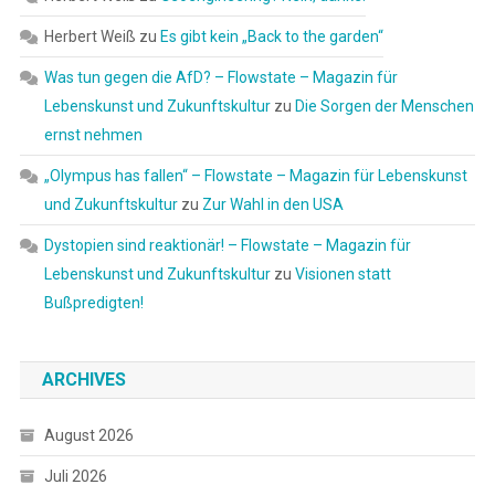
Herbert Weiß
zu
Es gibt kein „Back to the garden“
Was tun gegen die AfD? – Flowstate – Magazin für
Lebenskunst und Zukunftskultur
zu
Die Sorgen der Menschen
ernst nehmen
„Olympus has fallen“ – Flowstate – Magazin für Lebenskunst
und Zukunftskultur
zu
Zur Wahl in den USA
Dystopien sind reaktionär! – Flowstate – Magazin für
Lebenskunst und Zukunftskultur
zu
Visionen statt
Bußpredigten!
ARCHIVES
August 2026
Juli 2026