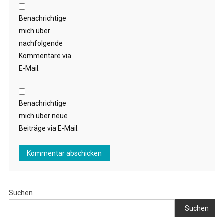
Benachrichtige
mich über
nachfolgende
Kommentare via
E-Mail.
Benachrichtige
mich über neue
Beiträge via E-Mail.
Suchen
Suchen