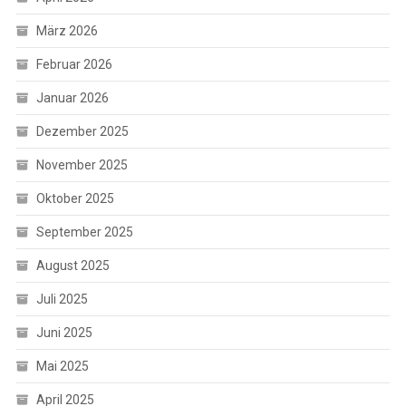
März 2026
Februar 2026
Januar 2026
Dezember 2025
November 2025
Oktober 2025
September 2025
August 2025
Juli 2025
Juni 2025
Mai 2025
April 2025