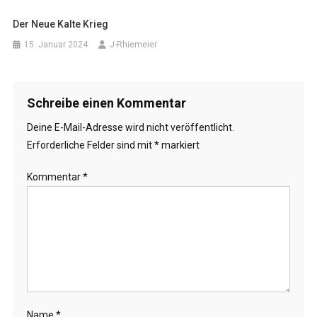
Der Neue Kalte Krieg
15. Januar 2024
J-Rhiemeier
Schreibe einen Kommentar
Deine E-Mail-Adresse wird nicht veröffentlicht.
Erforderliche Felder sind mit
*
markiert
Kommentar
*
Name
*