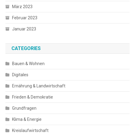
März 2023
Februar 2023
Januar 2023
CATEGORIES
Bauen & Wohnen
Digitales
Ernährung & Landwirtschaft
Frieden & Demokratie
Grundfragen
Klima & Energie
Kreislaufwirtschaft