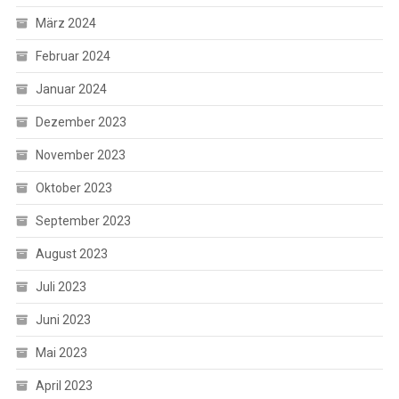
März 2024
Februar 2024
Januar 2024
Dezember 2023
November 2023
Oktober 2023
September 2023
August 2023
Juli 2023
Juni 2023
Mai 2023
April 2023