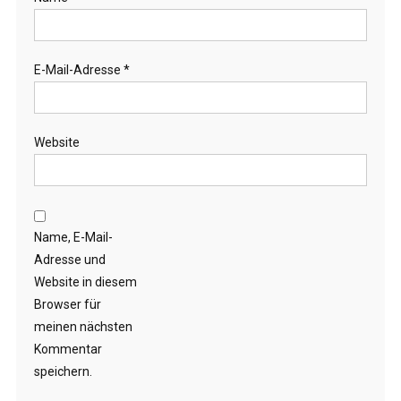
E-Mail-Adresse
*
Website
Name, E-Mail-
Adresse und
Website in diesem
Browser für
meinen nächsten
Kommentar
speichern.