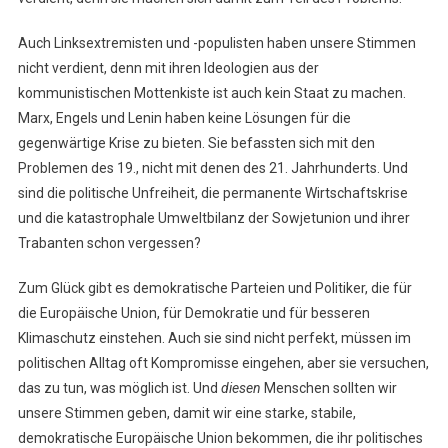
Auch Linksextremisten und -populisten haben unsere Stimmen
nicht verdient, denn mit ihren Ideologien aus der
kommunistischen Mottenkiste ist auch kein Staat zu machen.
Marx, Engels und Lenin haben keine Lösungen für die
gegenwärtige Krise zu bieten. Sie befassten sich mit den
Problemen des 19., nicht mit denen des 21. Jahrhunderts. Und
sind die politische Unfreiheit, die permanente Wirtschaftskrise
und die katastrophale Umweltbilanz der Sowjetunion und ihrer
Trabanten schon vergessen?
Zum Glück gibt es demokratische Parteien und Politiker, die für
die Europäische Union, für Demokratie und für besseren
Klimaschutz einstehen. Auch sie sind nicht perfekt, müssen im
politischen Alltag oft Kompromisse eingehen, aber sie versuchen,
das zu tun, was möglich ist. Und
diesen
Menschen sollten wir
unsere Stimmen geben, damit wir eine starke, stabile,
demokratische Europäische Union bekommen, die ihr politisches