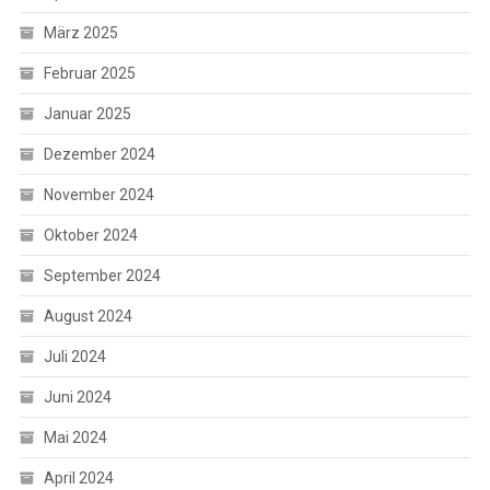
März 2025
Februar 2025
Januar 2025
Dezember 2024
November 2024
Oktober 2024
September 2024
August 2024
Juli 2024
Juni 2024
Mai 2024
April 2024