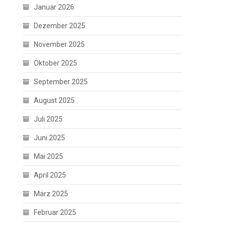
Januar 2026
Dezember 2025
November 2025
Oktober 2025
September 2025
August 2025
Juli 2025
Juni 2025
Mai 2025
April 2025
März 2025
Februar 2025