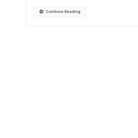
Continue Reading