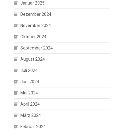
Januar 2025
Dezember 2024
November 2024
Oktober 2024
September 2024
August 2024
Juli 2024
Juni 2024
Mai 2024
April 2024
März 2024
Februar 2024