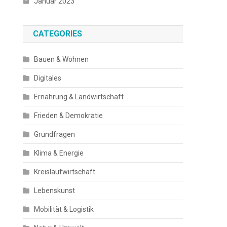
Januar 2023
CATEGORIES
Bauen & Wohnen
Digitales
Ernährung & Landwirtschaft
Frieden & Demokratie
Grundfragen
Klima & Energie
Kreislaufwirtschaft
Lebenskunst
Mobilität & Logistik