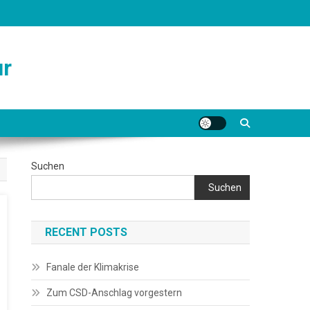
ur
Suchen
Suchen
RECENT POSTS
Fanale der Klimakrise
Zum CSD-Anschlag vorgestern