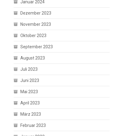
Januar 2024
Dezember 2023
November 2023
Oktober 2023
September 2023
August 2023
Juli 2023
Juni 2023
Mai 2023
April 2023
März 2023
Februar 2023