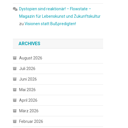
Dystopien sind reaktionär! – Flowstate –
Magazin für Lebenskunst und Zukunftskultur
zu
Visionen statt Bußpredigten!
ARCHIVES
August 2026
Juli 2026
Juni 2026
Mai 2026
April 2026
März 2026
Februar 2026