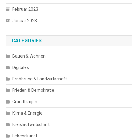
Februar 2023
Januar 2023
CATEGORIES
Bauen & Wohnen
Digitales
Ernährung & Landwirtschaft
Frieden & Demokratie
Grundfragen
Klima & Energie
Kreislaufwirtschaft
Lebenskunst