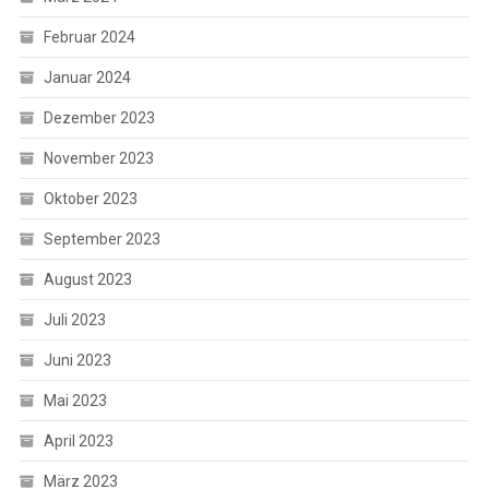
Februar 2024
Januar 2024
Dezember 2023
November 2023
Oktober 2023
September 2023
August 2023
Juli 2023
Juni 2023
Mai 2023
April 2023
März 2023