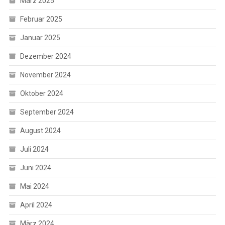
März 2025
Februar 2025
Januar 2025
Dezember 2024
November 2024
Oktober 2024
September 2024
August 2024
Juli 2024
Juni 2024
Mai 2024
April 2024
März 2024