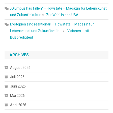
„Olympus has fallen“ – Flowstate – Magazin für Lebenskunst
und Zukunftskultur
zu
Zur Wahl in den USA
Dystopien sind reaktionär! – Flowstate – Magazin für
Lebenskunst und Zukunftskultur
zu
Visionen statt
Bußpredigten!
ARCHIVES
August 2026
Juli 2026
Juni 2026
Mai 2026
April 2026