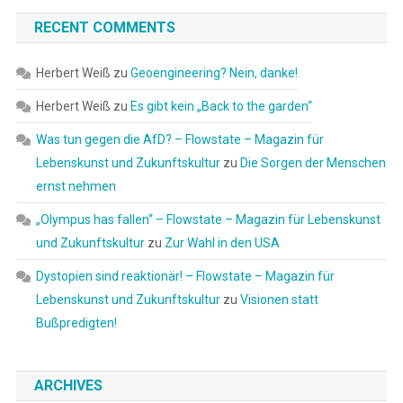
RECENT COMMENTS
Herbert Weiß
zu
Geoengineering? Nein, danke!
Herbert Weiß
zu
Es gibt kein „Back to the garden“
Was tun gegen die AfD? – Flowstate – Magazin für
Lebenskunst und Zukunftskultur
zu
Die Sorgen der Menschen
ernst nehmen
„Olympus has fallen“ – Flowstate – Magazin für Lebenskunst
und Zukunftskultur
zu
Zur Wahl in den USA
Dystopien sind reaktionär! – Flowstate – Magazin für
Lebenskunst und Zukunftskultur
zu
Visionen statt
Bußpredigten!
ARCHIVES