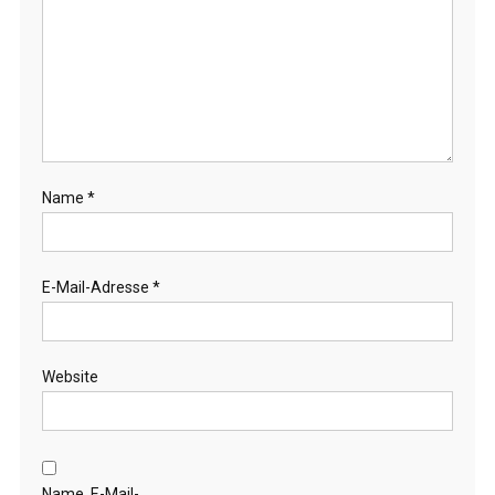
Name
*
E-Mail-Adresse
*
Website
Name, E-Mail-