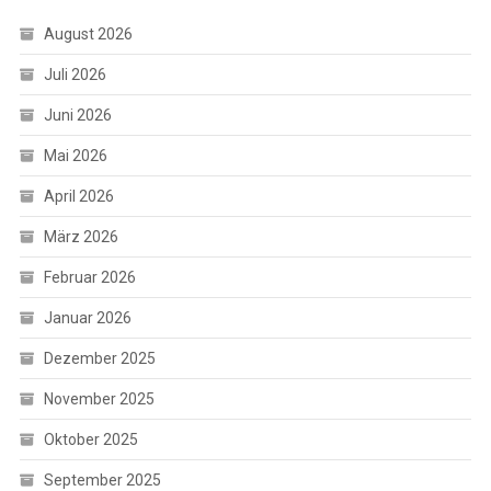
August 2026
Juli 2026
Juni 2026
Mai 2026
April 2026
März 2026
Februar 2026
Januar 2026
Dezember 2025
November 2025
Oktober 2025
September 2025