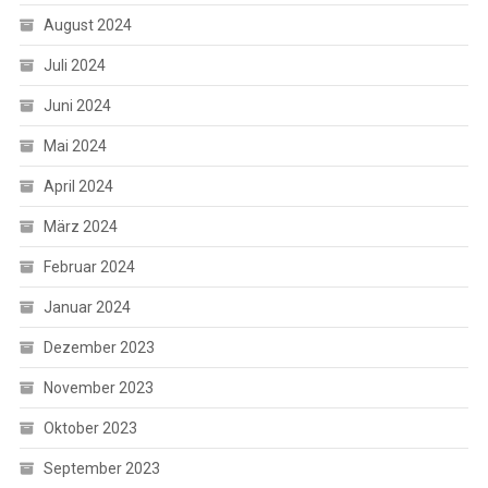
August 2024
Juli 2024
Juni 2024
Mai 2024
April 2024
März 2024
Februar 2024
Januar 2024
Dezember 2023
November 2023
Oktober 2023
September 2023