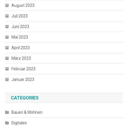
August 2023
Juli 2023
Juni 2023
Mai 2023
April 2023
März 2023
Februar 2023
Januar 2023
CATEGORIES
Bauen & Wohnen
Digitales