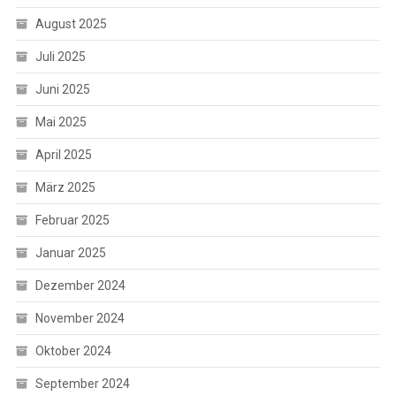
August 2025
Juli 2025
Juni 2025
Mai 2025
April 2025
März 2025
Februar 2025
Januar 2025
Dezember 2024
November 2024
Oktober 2024
September 2024