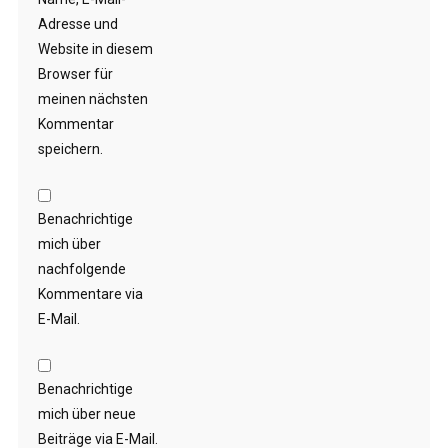
Adresse und
Website in diesem
Browser für
meinen nächsten
Kommentar
speichern.
Benachrichtige
mich über
nachfolgende
Kommentare via
E-Mail.
Benachrichtige
mich über neue
Beiträge via E-Mail.