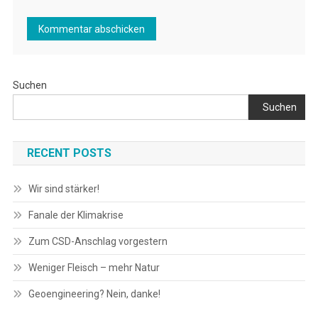
Suchen
Suchen
RECENT POSTS
Wir sind stärker!
Fanale der Klimakrise
Zum CSD-Anschlag vorgestern
Weniger Fleisch – mehr Natur
Geoengineering? Nein, danke!