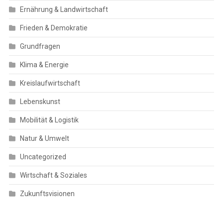
Ernährung & Landwirtschaft
Frieden & Demokratie
Grundfragen
Klima & Energie
Kreislaufwirtschaft
Lebenskunst
Mobilität & Logistik
Natur & Umwelt
Uncategorized
Wirtschaft & Soziales
Zukunftsvisionen