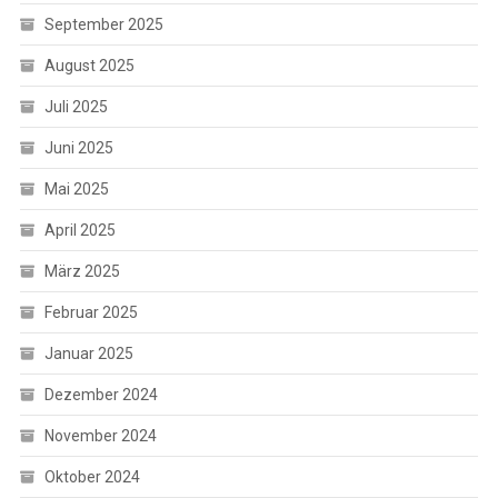
September 2025
August 2025
Juli 2025
Juni 2025
Mai 2025
April 2025
März 2025
Februar 2025
Januar 2025
Dezember 2024
November 2024
Oktober 2024