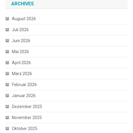
ARCHIVES
August 2026
Juli 2026
Juni 2026
Mai 2026
April 2026
März 2026
Februar 2026
Januar 2026
Dezember 2025
November 2025
Oktober 2025