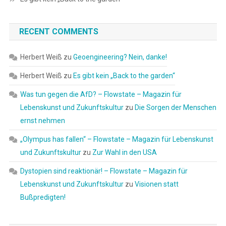
RECENT COMMENTS
Herbert Weiß
zu
Geoengineering? Nein, danke!
Herbert Weiß
zu
Es gibt kein „Back to the garden“
Was tun gegen die AfD? – Flowstate – Magazin für
Lebenskunst und Zukunftskultur
zu
Die Sorgen der Menschen
ernst nehmen
„Olympus has fallen“ – Flowstate – Magazin für Lebenskunst
und Zukunftskultur
zu
Zur Wahl in den USA
Dystopien sind reaktionär! – Flowstate – Magazin für
Lebenskunst und Zukunftskultur
zu
Visionen statt
Bußpredigten!