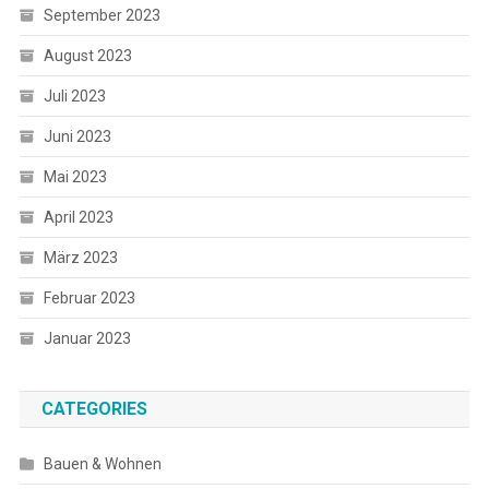
September 2023
August 2023
Juli 2023
Juni 2023
Mai 2023
April 2023
März 2023
Februar 2023
Januar 2023
CATEGORIES
Bauen & Wohnen