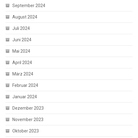
September 2024
August 2024
Juli 2024
Juni 2024
Mai 2024
April 2024
März 2024
Februar 2024
Januar 2024
Dezember 2023
November 2023
Oktober 2023