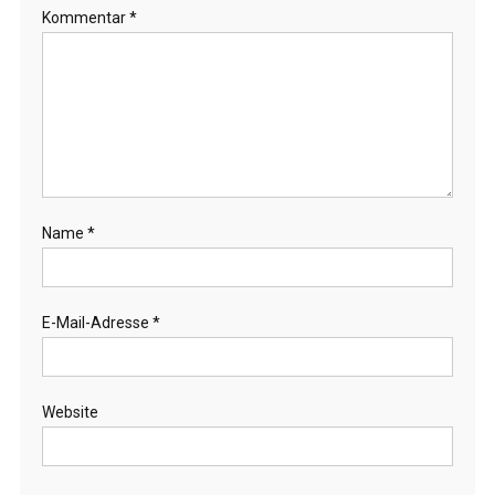
Kommentar
*
Name
*
E-Mail-Adresse
*
Website