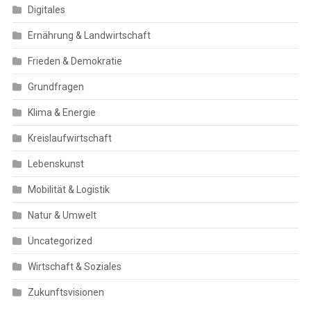
Digitales
Ernährung & Landwirtschaft
Frieden & Demokratie
Grundfragen
Klima & Energie
Kreislaufwirtschaft
Lebenskunst
Mobilität & Logistik
Natur & Umwelt
Uncategorized
Wirtschaft & Soziales
Zukunftsvisionen