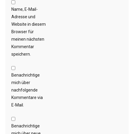
Name, E-Mail-
Adresse und
Website in diesem
Browser für
meinen nächsten
Kommentar
speichern.
Benachrichtige
mich über
nachfolgende
Kommentare via
E-Mail.
Benachrichtige
mich über neue