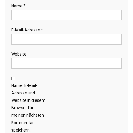
Name
*
E-Mail-Adresse
*
Website
Name, E-Mail-
Adresse und
Website in diesem
Browser für
meinen nächsten
Kommentar
speichern.