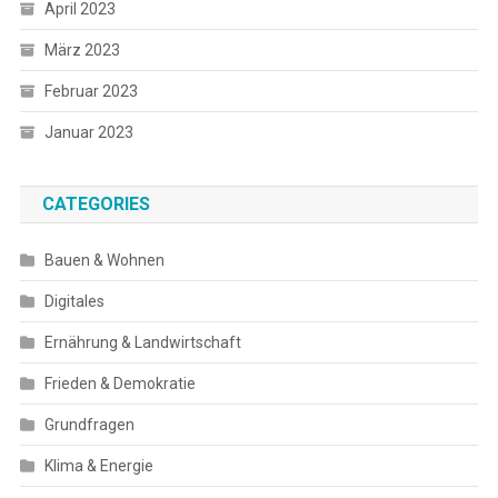
April 2023
März 2023
Februar 2023
Januar 2023
CATEGORIES
Bauen & Wohnen
Digitales
Ernährung & Landwirtschaft
Frieden & Demokratie
Grundfragen
Klima & Energie