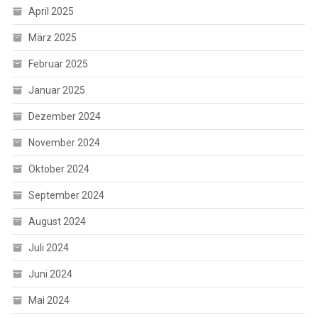
April 2025
März 2025
Februar 2025
Januar 2025
Dezember 2024
November 2024
Oktober 2024
September 2024
August 2024
Juli 2024
Juni 2024
Mai 2024