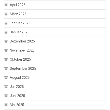
April 2026
März 2026
Februar 2026
Januar 2026
Dezember 2025
November 2025
Oktober 2025
September 2025
August 2025
Juli 2025
Juni 2025
Mai 2025