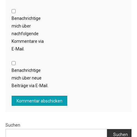
Benachrichtige
mich über
nachfolgende
Kommentare via
E-Mail.
Benachrichtige
mich über neue
Beiträge via E-Mail.
Suchen
Suchen