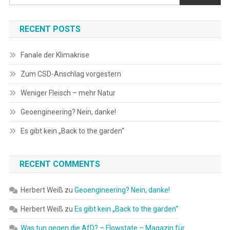
RECENT POSTS
Fanale der Klimakrise
Zum CSD-Anschlag vorgestern
Weniger Fleisch – mehr Natur
Geoengineering? Nein, danke!
Es gibt kein „Back to the garden“
RECENT COMMENTS
Herbert Weiß
zu
Geoengineering? Nein, danke!
Herbert Weiß
zu
Es gibt kein „Back to the garden“
Was tun gegen die AfD? – Flowstate – Magazin für