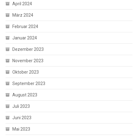
April 2024
März 2024
Februar 2024
Januar 2024
Dezember 2023
November 2023
Oktober 2023
September 2023
August 2023
Juli 2023
Juni 2023
Mai 2023