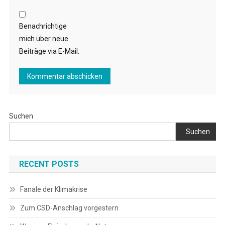
Benachrichtige
mich über neue
Beiträge via E-Mail.
Suchen
Suchen
RECENT POSTS
Fanale der Klimakrise
Zum CSD-Anschlag vorgestern