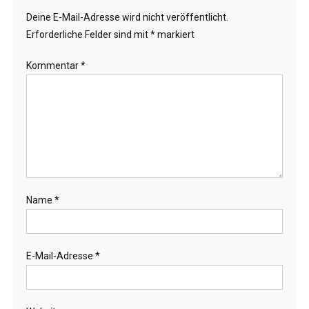
Deine E-Mail-Adresse wird nicht veröffentlicht.
Erforderliche Felder sind mit
*
markiert
Kommentar
*
Name
*
E-Mail-Adresse
*