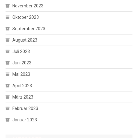
November 2023
Oktober 2023
September 2023
August 2023
Juli 2023
Juni 2023
Mai 2023
April 2023
März 2023
Februar 2023
Januar 2023