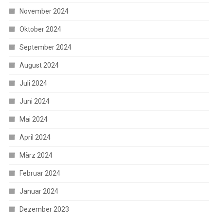
November 2024
Oktober 2024
September 2024
August 2024
Juli 2024
Juni 2024
Mai 2024
April 2024
März 2024
Februar 2024
Januar 2024
Dezember 2023