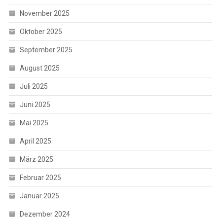
November 2025
Oktober 2025
September 2025
August 2025
Juli 2025
Juni 2025
Mai 2025
April 2025
März 2025
Februar 2025
Januar 2025
Dezember 2024