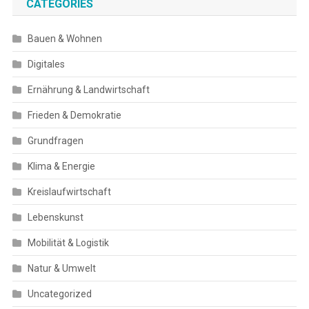
CATEGORIES
Bauen & Wohnen
Digitales
Ernährung & Landwirtschaft
Frieden & Demokratie
Grundfragen
Klima & Energie
Kreislaufwirtschaft
Lebenskunst
Mobilität & Logistik
Natur & Umwelt
Uncategorized