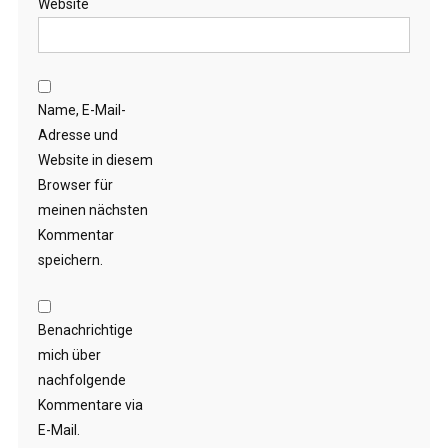
Website
Name, E-Mail-
Adresse und
Website in diesem
Browser für
meinen nächsten
Kommentar
speichern.
Benachrichtige
mich über
nachfolgende
Kommentare via
E-Mail.