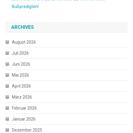
Bußpredigten!
ARCHIVES
August 2026
Juli 2026
Juni 2026
Mai 2026
April 2026
März 2026
Februar 2026
Januar 2026
Dezember 2025