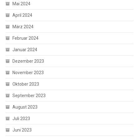
Mai 2024
April 2024
März 2024
Februar 2024
Januar 2024
Dezember 2023
November 2023
Oktober 2023
September 2023
August 2023
Juli 2023
Juni 2023