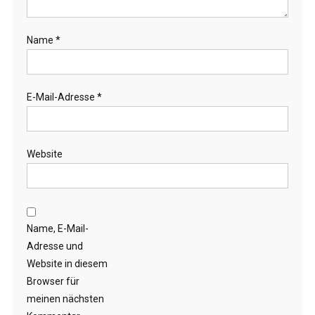
Name
*
E-Mail-Adresse
*
Website
Name, E-Mail-
Adresse und
Website in diesem
Browser für
meinen nächsten