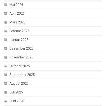
Mai 2026
April 2026
März 2026
Februar 2026
Januar 2026
Dezember 2025
November 2025
Oktober 2025
September 2025
August 2025
Juli 2025
Juni 2025