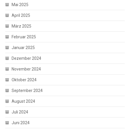
Mai 2025
April 2025
März 2025
Februar 2025
Januar 2025
Dezember 2024
November 2024
Oktober 2024
September 2024
August 2024
Juli 2024
Juni 2024