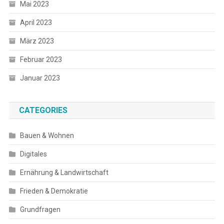
Mai 2023
April 2023
März 2023
Februar 2023
Januar 2023
CATEGORIES
Bauen & Wohnen
Digitales
Ernährung & Landwirtschaft
Frieden & Demokratie
Grundfragen