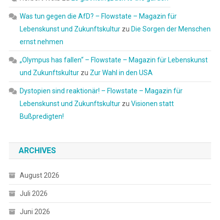
Was tun gegen die AfD? – Flowstate – Magazin für
Lebenskunst und Zukunftskultur
zu
Die Sorgen der Menschen
ernst nehmen
„Olympus has fallen“ – Flowstate – Magazin für Lebenskunst
und Zukunftskultur
zu
Zur Wahl in den USA
Dystopien sind reaktionär! – Flowstate – Magazin für
Lebenskunst und Zukunftskultur
zu
Visionen statt
Bußpredigten!
ARCHIVES
August 2026
Juli 2026
Juni 2026