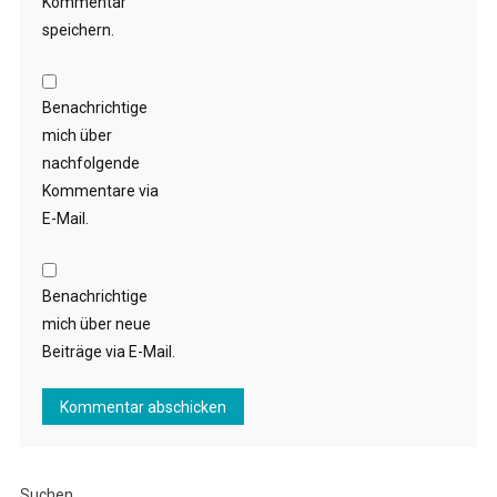
Kommentar
speichern.
Benachrichtige
mich über
nachfolgende
Kommentare via
E-Mail.
Benachrichtige
mich über neue
Beiträge via E-Mail.
Suchen